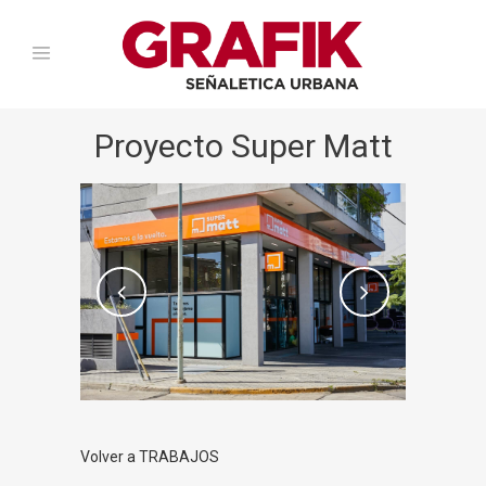
Proyecto Super Matt
Volver a TRABAJOS