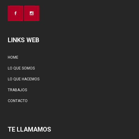
LINKS WEB
HOME
LO QUE SOMOS
LO QUE HACEMOS
TRABAJOS
CONTACTO
TE LLAMAMOS