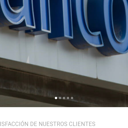
ISFACCIÓN DE NUESTROS CLIENTES