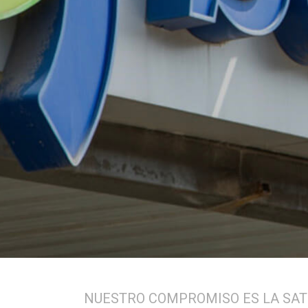
NUESTRO COMPROMISO ES LA SAT