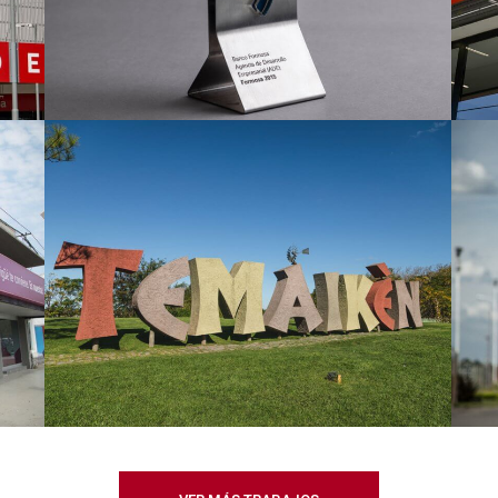
Proyecto Temaiken