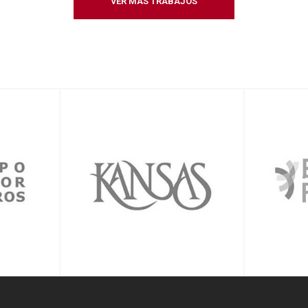
VER MÁS TRABAJOS