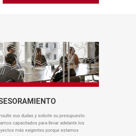
SESORAMIENTO
sulte sus dudas y solicite su presupuesto.
amos capacitados para llevar adelante los
oyectos más exigentes porque estamos