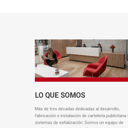
LO QUE SOMOS
Más de tres décadas dedicadas al desarrollo,
fabricación e instalación de cartelería publicitaria 
sistemas de señalización. Somos un equipo de