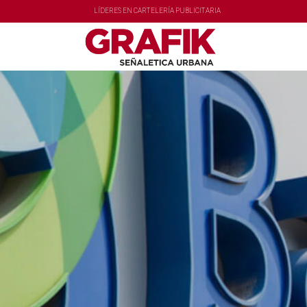
LÍDERES EN CARTELERÍA PUBLICITARIA