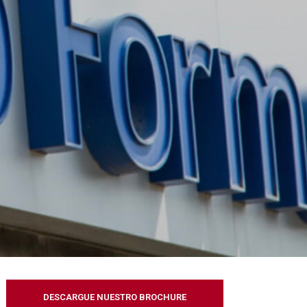
DESCARGUE NUESTRO BROCHURE