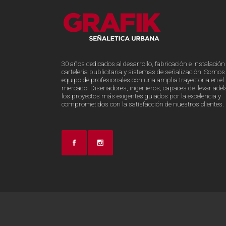
30 años dedicados al desarrollo, fabricación e instalación
cartelería publicitaria y sistemas de señalización. Somos
equipo de profesionales con una amplia trayectoria en el
mercado. Diseñadores, ingenieros, capaces de llevar adel
los proyectos más exigentes guiados por la excelencia y
comprometidos con la satisfacción de nuestros clientes.