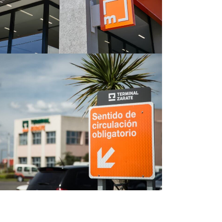
Proyecto Terminal
Zárate