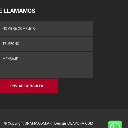
E LLAMAMOS
© Copyright
GRAFIK.COM.AR
| Design
IDEAPURA.COM